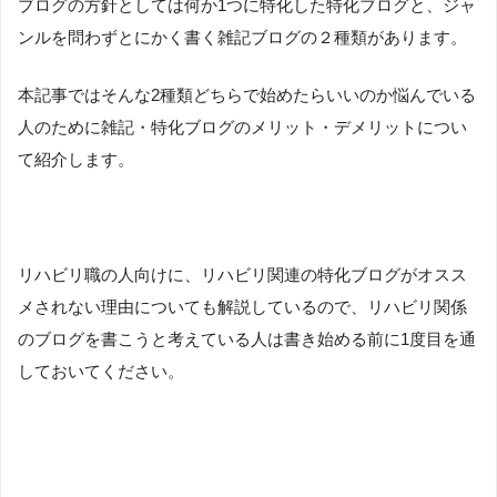
ブログの方針としては何か1つに特化した特化ブログと、ジャ
ンルを問わずとにかく書く雑記ブログの２種類があります。
本記事ではそんな2種類どちらで始めたらいいのか悩んでいる
人のために雑記・特化ブログのメリット・デメリットについ
て紹介します。
リハビリ職の人向けに、リハビリ関連の特化ブログがオスス
メされない理由についても解説しているので、リハビリ関係
のブログを書こうと考えている人は書き始める前に1度目を通
しておいてください。