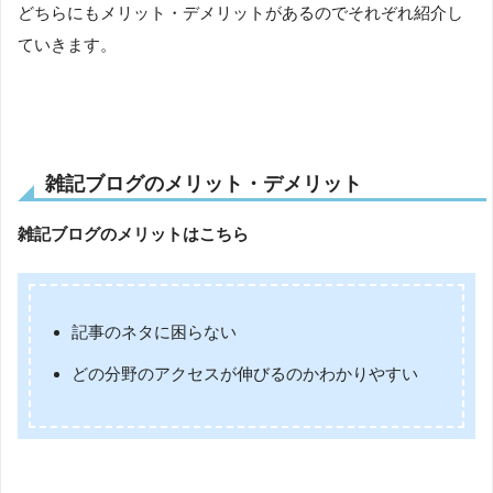
どちらにもメリット・デメリットがあるのでそれぞれ紹介し
ていきます。
雑記ブログのメリット・デメリット
雑記ブログのメリットはこちら
記事のネタに困らない
どの分野のアクセスが伸びるのかわかりやすい