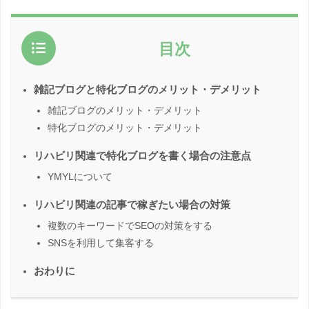
目次
雑記ブログと特化ブログのメリット・デメリット
雑記ブログのメリット・デメリット
特化ブログのメリット・デメリット
リハビリ関連で特化ブログを書く場合の注意点
YMYLについて
リハビリ関連の記事で稼ぎたい場合の対策
複数のキーワードでSEOの対策をする
SNSを利用して集客する
おわりに