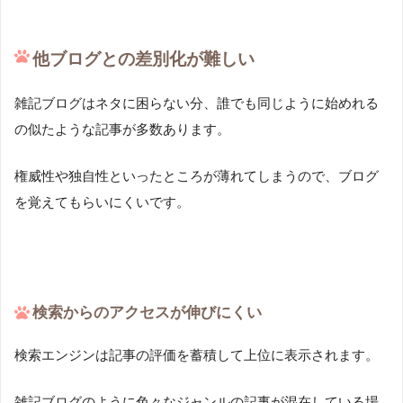
他ブログとの差別化が難しい
雑記ブログはネタに困らない分、誰でも同じように始めれる
の似たような記事が多数あります。
権威性や独自性といったところが薄れてしまうので、ブログ
を覚えてもらいにくいです。
検索からのアクセスが伸びにくい
検索エンジンは記事の評価を蓄積して上位に表示されます。
雑記ブログのように色々なジャンルの記事が混在している場