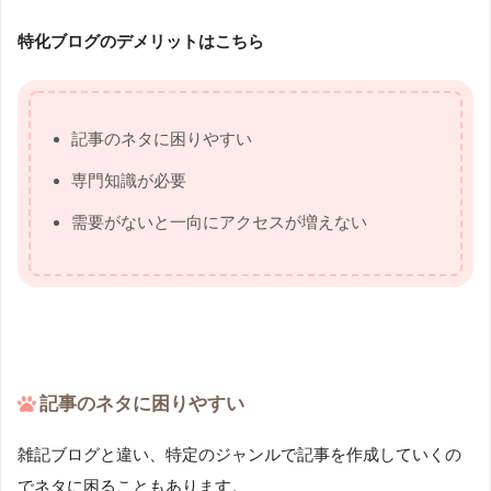
特化ブログのデメリットはこちら
記事のネタに困りやすい
専門知識が必要
需要がないと一向にアクセスが増えない
記事のネタに困りやすい
雑記ブログと違い、特定のジャンルで記事を作成していくの
でネタに困ることもあります。