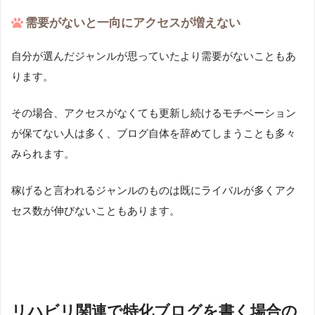
需要がないと一向にアクセスが増えない
自分が選んだジャンルが思っていたより需要がないこともあ
ります。
その場合、アクセスがなくても更新し続けるモチベーション
が保てない人は多く、ブログ自体を辞めてしまうことも多々
みられます。
稼げると言われるジャンルのものは既にライバルが多くアク
セス数が伸びないこともあります。
リハビリ関連で特化ブログを書く場合の