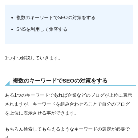
複数のキーワードでSEOの対策をする
SNSを利用して集客する
1つずつ解説していきます。
複数のキーワードでSEOの対策をする
ある1つのキーワードであれば企業などのブログが上位に表示
されますが、キーワードを組み合わせることで自分のブログ
を上位に表示させる事ができます。
もちろん検索してもらえるようなキーワードの選定が必要で
す。