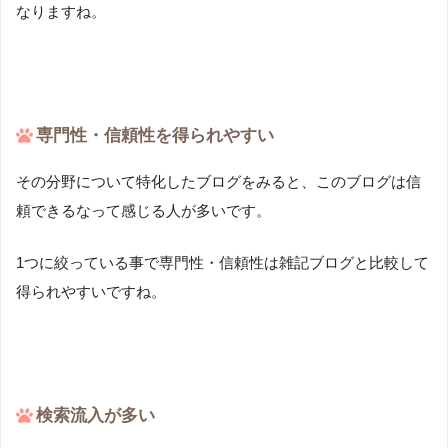
なりますね。
専門性・信頼性を得られやすい
その分野について特化したブログをみると、このブログは信
頼できるなって感じる人が多いです。
1つに絞っている事で専門性・信頼性は雑記ブログと比較して
得られやすいですね。
検索流入が多い