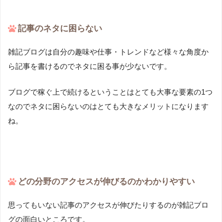
記事のネタに困らない
雑記ブログは自分の趣味や仕事・トレンドなど様々な角度か
ら記事を書けるのでネタに困る事が少ないです。
ブログで稼ぐ上で続けるということはとても大事な要素の1つ
なのでネタに困らないのはとても大きなメリットになります
ね。
どの分野のアクセスが伸びるのかわかりやすい
思ってもいない記事のアクセスが伸びたりするのが雑記ブロ
グの面白いところです。