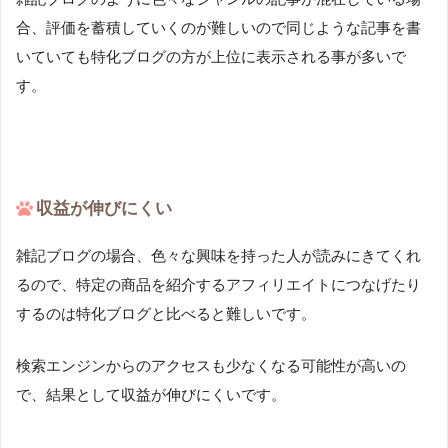
合、評価を蓄積していくのが難しいので同じような記事を書
いていても特化ブログの方が上位に表示される事が多いで
す。
収益が伸びにくい
雑記ブログの場合、色々な興味を持った人が読みにきてくれ
るので、特定の商品を紹介するアフィリエイトにつなげたり
するのは特化ブログと比べると難しいです。
検索エンジンからのアクセスも少なくなる可能性が高いの
で、結果として収益が伸びにくいです。