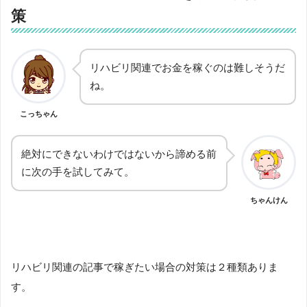
策
リハビリ関連でお金を稼ぐのは難しそうだ
ね。
こっちゃん
絶対にできないわけではないから諦める前
に次の手を試してみて。
ちゃんけん
リハビリ関連の記事で稼ぎたい場合の対策は２種類ありま
す。