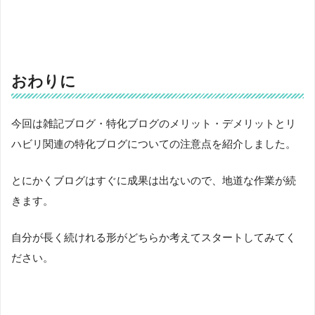
おわりに
今回は雑記ブログ・特化ブログのメリット・デメリットとリ
ハビリ関連の特化ブログについての注意点を紹介しました。
とにかくブログはすぐに成果は出ないので、地道な作業が続
きます。
自分が長く続けれる形がどちらか考えてスタートしてみてく
ださい。