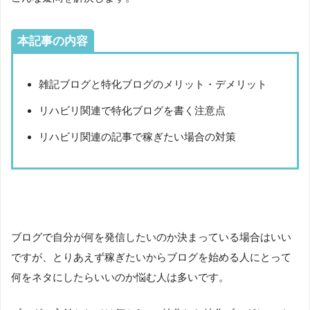
本記事の内容
雑記ブログと特化ブログのメリット・デメリット
リハビリ関連で特化ブログを書く注意点
リハビリ関連の記事で稼ぎたい場合の対策
ブログで自分が何を発信したいのか決まっている場合はいい
ですが、とりあえず稼ぎたいからブログを始める人にとって
何をネタにしたらいいのか悩む人は多いです。