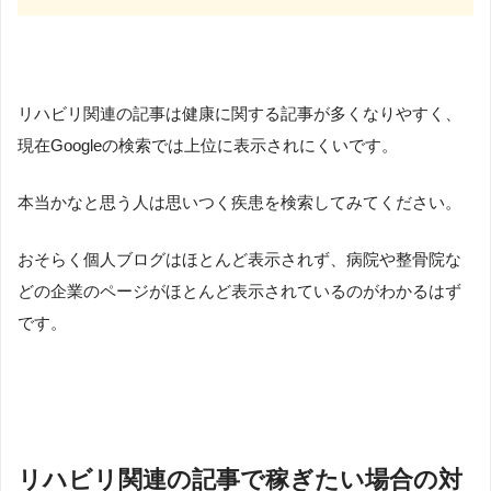
リハビリ関連の記事は健康に関する記事が多くなりやすく、
現在Googleの検索では上位に表示されにくいです。
本当かなと思う人は思いつく疾患を検索してみてください。
おそらく個人ブログはほとんど表示されず、病院や整骨院な
どの企業のページがほとんど表示されているのがわかるはず
です。
リハビリ関連の記事で稼ぎたい場合の対