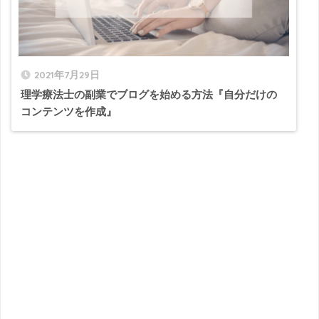
2021年7月29日
理学療法士の副業でブログを始める方法『自分だけの
コンテンツを作成』