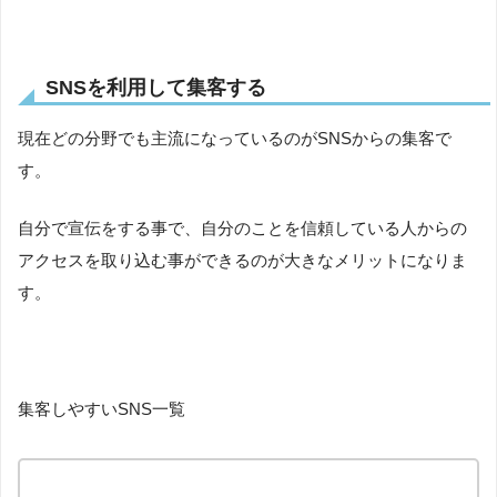
SNSを利用して集客する
現在どの分野でも主流になっているのがSNSからの集客で
す。
自分で宣伝をする事で、自分のことを信頼している人からの
アクセスを取り込む事ができるのが大きなメリットになりま
す。
集客しやすいSNS一覧