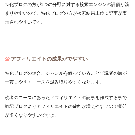
特化ブログの方が1つの分野に対する検索エンジンの評価が溜
まりやすいので、特化ブログの方が検索結果上位に記事が表
示されやすいです。
アフィリエイトの成果がでやすい
特化ブログの場合、ジャンルを絞っていることで読者の層が
一貫しやすくニーズを汲み取りやすくなります。
読者のニーズにあったアフィリエイトの記事を作成する事で
雑記ブログよりアフィリエイトの成約が増えやすいので収益
が多くなりやすいですよ。