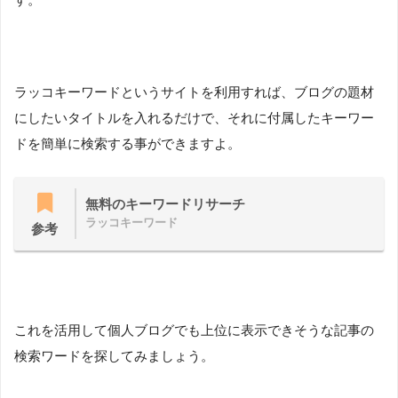
ラッコキーワードというサイトを利用すれば、ブログの題材
にしたいタイトルを入れるだけで、それに付属したキーワー
ドを簡単に検索する事ができますよ。
無料のキーワードリサーチ
ラッコキーワード
参考
これを活用して個人ブログでも上位に表示できそうな記事の
検索ワードを探してみましょう。