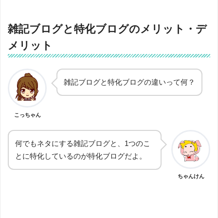
雑記ブログと特化ブログのメリット・デ
メリット
雑記ブログと特化ブログの違いって何？
こっちゃん
何でもネタにする雑記ブログと、1つのこ
とに特化しているのが特化ブログだよ。
ちゃんけん