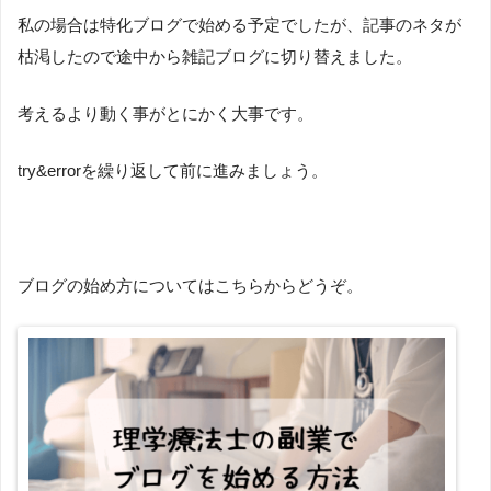
私の場合は特化ブログで始める予定でしたが、記事のネタが
枯渇したので途中から雑記ブログに切り替えました。
考えるより動く事がとにかく大事です。
try&errorを繰り返して前に進みましょう。
ブログの始め方についてはこちらからどうぞ。