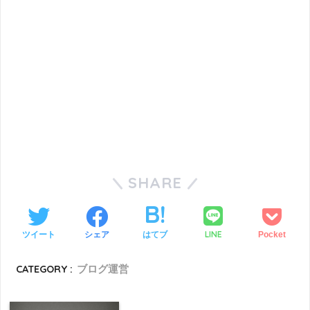
SHARE
LINE
ツイート
シェア
はてブ
Pocket
CATEGORY :
ブログ運営