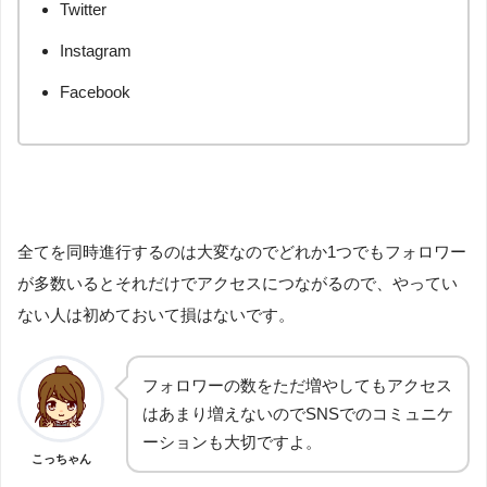
Twitter
Instagram
Facebook
全てを同時進行するのは大変なのでどれか1つでもフォロワー
が多数いるとそれだけでアクセスにつながるので、やってい
ない人は初めておいて損はないです。
フォロワーの数をただ増やしてもアクセス
はあまり増えないのでSNSでのコミュニケ
ーションも大切ですよ。
こっちゃん