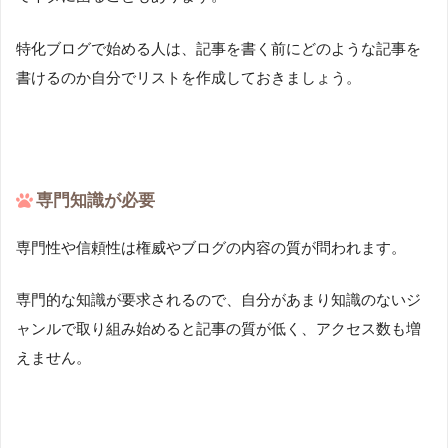
特化ブログで始める人は、記事を書く前にどのような記事を
書けるのか自分でリストを作成しておきましょう。
専門知識が必要
専門性や信頼性は権威やブログの内容の質が問われます。
専門的な知識が要求されるので、自分があまり知識のないジ
ャンルで取り組み始めると記事の質が低く、アクセス数も増
えません。