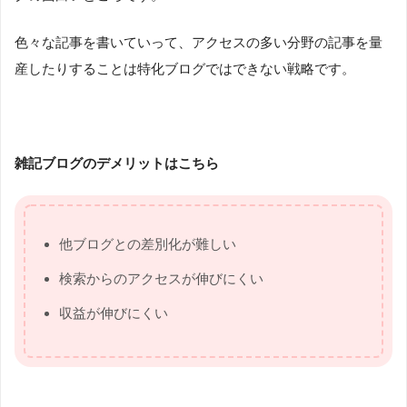
色々な記事を書いていって、アクセスの多い分野の記事を量
産したりすることは特化ブログではできない戦略です。
雑記ブログのデメリットはこちら
他ブログとの差別化が難しい
検索からのアクセスが伸びにくい
収益が伸びにくい