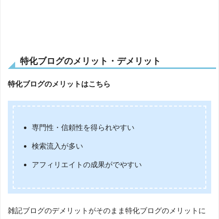
特化ブログのメリット・デメリット
特化ブログのメリットはこちら
専門性・信頼性を得られやすい
検索流入が多い
アフィリエイトの成果がでやすい
雑記ブログのデメリットがそのまま特化ブログのメリットに