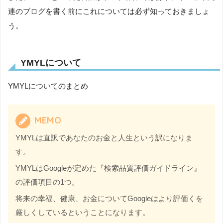
連のブログを書く前にこれについては必ず知っておきましょ
う。
YMYLについて
YMYLについてのまとめ
MEMO
YMYLは直訳であなたのお金と人生という訳になりま
す。
YMYLはGoogleが定めた『検索品質評価ガイドライン』
の評価項目の1つ。
将来の幸福、健康、お金についてGoogleはより評価くを
厳しくしているということになります。