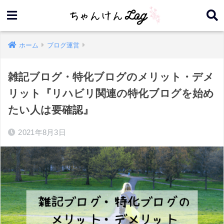
ホーム
ブログ運営
雑記ブログ・特化ブログのメリット・デメ
リット『リハビリ関連の特化ブログを始め
たい人は要確認』
2021年8月3日