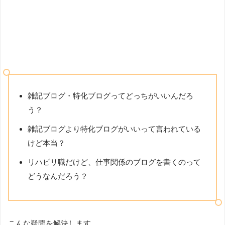
雑記ブログ・特化ブログってどっちがいいんだろ
う？
雑記ブログより特化ブログがいいって言われている
けど本当？
リハビリ職だけど、仕事関係のブログを書くのって
どうなんだろう？
こんな疑問を解決します。