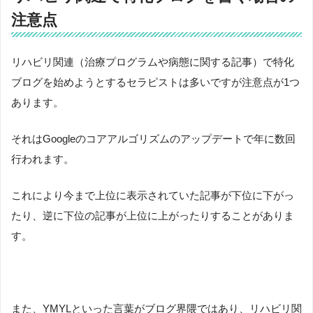
注意点
リハビリ関連（治療プログラムや病態に関する記事）で特化
ブログを始めようとするセラピストは多いですが注意点が1つ
あります。
それはGoogleのコアアルゴリズムのアップデートで年に数回
行われます。
これにより今まで上位に表示されていた記事が下位に下がっ
たり、逆に下位の記事が上位に上がったりすることがありま
す。
また、YMYLといった言葉がブログ界隈ではあり、リハビリ関